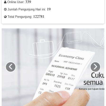
339
Online User:
19
Jumlah Pengunjung Hari ini:
122781
Total Pengunjung:
‹
›